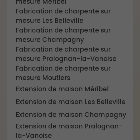
mesure Méribel
Fabrication de charpente sur
mesure Les Belleville
Fabrication de charpente sur
mesure Champagny
Fabrication de charpente sur
mesure Pralognan-la-Vanoise
Fabrication de charpente sur
mesure Moutiers
Extension de maison Méribel
Extension de maison Les Belleville
Extension de maison Champagny
Extension de maison Pralognan-
la-Vanoise