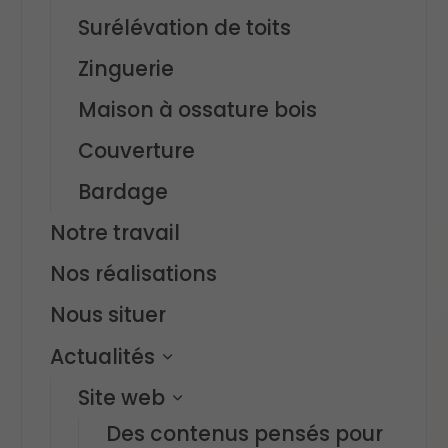
Surélévation de toits
Zinguerie
Maison à ossature bois
Couverture
Bardage
Notre travail
Nos réalisations
Nous situer
Actualités
Site web
Des contenus pensés pour