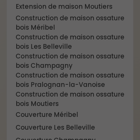
Extension de maison Moutiers
Construction de maison ossature
bois Méribel
Construction de maison ossature
bois Les Belleville
Construction de maison ossature
bois Champagny
Construction de maison ossature
bois Pralognan-la-Vanoise
Construction de maison ossature
bois Moutiers
Couverture Méribel
Couverture Les Belleville