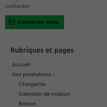
contacter.
Contactez-nous
Rubriques et pages
Accueil
Nos prestations
Charpente
Extension de maison
Balcon