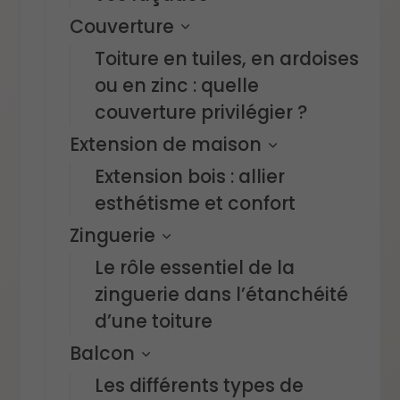
Couverture
Toiture en tuiles, en ardoises
ou en zinc : quelle
couverture privilégier ?
Extension de maison
Extension bois : allier
esthétisme et confort
Zinguerie
Le rôle essentiel de la
zinguerie dans l’étanchéité
d’une toiture
Balcon
Les différents types de