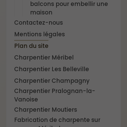
balcons pour embellir une
maison
Contactez-nous
Mentions légales
Plan du site
Charpentier Méribel
Charpentier Les Belleville
Charpentier Champagny
Charpentier Pralognan-la-
Vanoise
Charpentier Moutiers
Fabrication de charpente sur