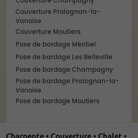
Couverture Champagny
Couverture Pralognan-la-
Vanoise
Couverture Moutiers
Pose de bardage Méribel
Pose de bardage Les Belleville
Pose de bardage Champagny
Pose de bardage Pralognan-la-
Vanoise
Pose de bardage Moutiers
Charpente • Couverture • Chalet •