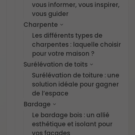
vous informer, vous inspirer,
vous guider
Charpente
Les différents types de
charpentes : laquelle choisir
pour votre maison ?
Surélévation de toits
Surélévation de toiture : une
solution idéale pour gagner
de l’espace
Bardage
Le bardage bois : un allié
esthétique et isolant pour
vos façades