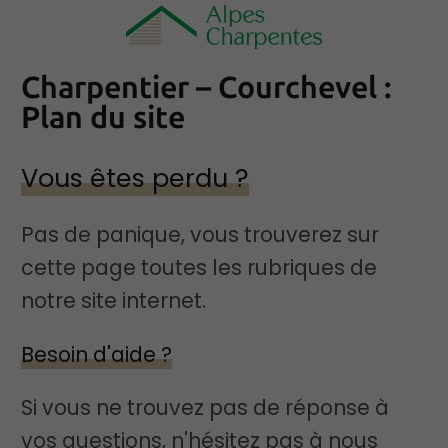
Charpentier – Courchevel :
Plan du site
Vous êtes perdu ?
Pas de panique, vous trouverez sur
cette page toutes les rubriques de
notre site internet.​​
Besoin d'aide ?
Si vous ne trouvez pas de réponse à
vos questions, n'hésitez pas à nous