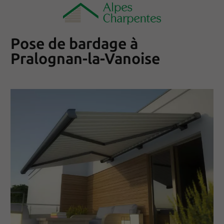
Pose de bardage à
Pralognan-la-Vanoise