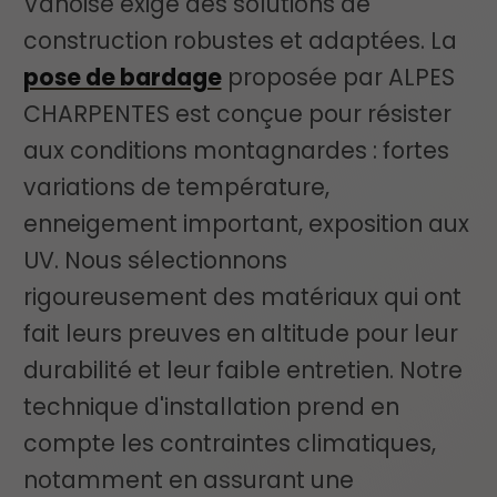
Vanoise exige des solutions de
construction robustes et adaptées. La
pose de bardage
proposée par ALPES
CHARPENTES est conçue pour résister
aux conditions montagnardes : fortes
variations de température,
enneigement important, exposition aux
UV. Nous sélectionnons
rigoureusement des matériaux qui ont
fait leurs preuves en altitude pour leur
durabilité et leur faible entretien. Notre
technique d'installation prend en
compte les contraintes climatiques,
notamment en assurant une