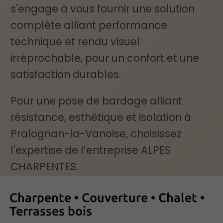
s'engage à vous fournir une solution
complète alliant performance
technique et rendu visuel
irréprochable, pour un confort et une
satisfaction durables.
Pour une pose de bardage alliant
résistance, esthétique et isolation à
Pralognan-la-Vanoise, choisissez
l'expertise de l’entreprise ALPES
CHARPENTES.
Charpente • Couverture • Chalet •
Terrasses bois