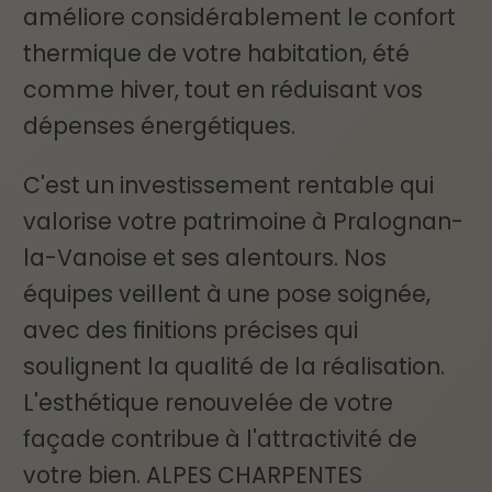
améliore considérablement le confort
thermique de votre habitation, été
comme hiver, tout en réduisant vos
dépenses énergétiques.
C'est un investissement rentable qui
valorise votre patrimoine à Pralognan-
la-Vanoise et ses alentours. Nos
équipes veillent à une pose soignée,
avec des finitions précises qui
soulignent la qualité de la réalisation.
L'esthétique renouvelée de votre
façade contribue à l'attractivité de
votre bien. ALPES CHARPENTES