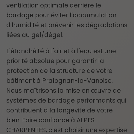
ventilation optimale derrière le
bardage pour éviter l'accumulation
d'humidité et prévenir les dégradations
liées au gel/dégel.
L'étanchéité à l'air et à l'eau est une
priorité absolue pour garantir la
protection de la structure de votre
bâtiment à Pralognan-la-Vanoise.
Nous maîtrisons la mise en œuvre de
systèmes de bardage performants qui
contribuent à la longévité de votre
bien. Faire confiance à ALPES
CHARPENTES, c'est choisir une expertise