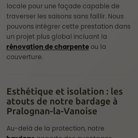
locale pour une façade capable de
traverser les saisons sans faillir. Nous
pouvons intégrer cette prestation dans
un projet plus global incluant la
rénovation de charpente
ou la
couverture.
Esthétique et isolation : les
atouts de notre bardage à
Pralognan-la-Vanoise
Au-delà de la protection, notre