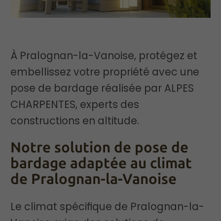
À Pralognan-la-Vanoise, protégez et
embellissez votre propriété avec une
pose de bardage réalisée par ALPES
CHARPENTES, experts des
constructions en altitude.
Notre solution de pose de
bardage adaptée au climat
de Pralognan-la-Vanoise
Le climat spécifique de Pralognan-la-