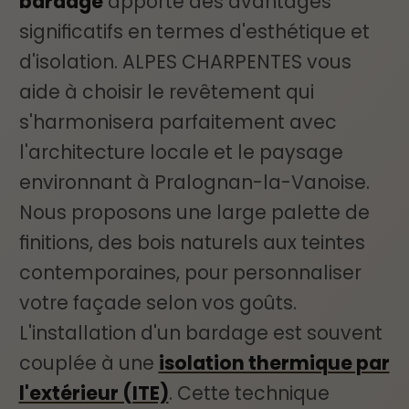
bardage
apporte des avantages
significatifs en termes d'esthétique et
d'isolation. ALPES CHARPENTES vous
aide à choisir le revêtement qui
s'harmonisera parfaitement avec
l'architecture locale et le paysage
environnant à Pralognan-la-Vanoise.
Nous proposons une large palette de
finitions, des bois naturels aux teintes
contemporaines, pour personnaliser
votre façade selon vos goûts.
L'installation d'un bardage est souvent
couplée à une
isolation thermique par
l'extérieur (ITE)
. Cette technique