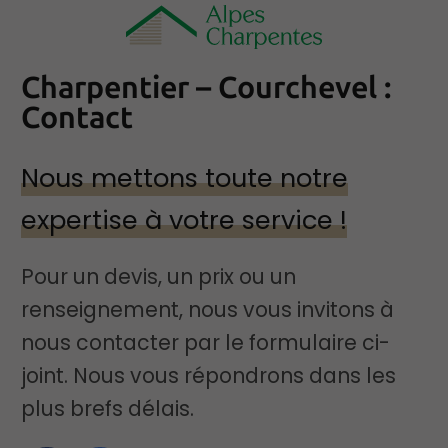
Charpentier – Courchevel :
Contact
Nous mettons toute notre
expertise à votre service !
Pour un devis, un prix ou un
renseignement, nous vous invitons à
nous contacter par le formulaire ci-
joint. Nous vous répondrons dans les
plus brefs délais.