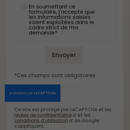
En soumettant ce
formulaire, j'accepte que
les informations saisies
soient exploitées dans le
cadre strict de ma
demande*
Envoyer
*Ces champs sont obligatoires
Ce site est protégé par reCAPTCHA et les
règles de confidentialité
et les
conditions d'utilisation
de Google
s'appliquent.