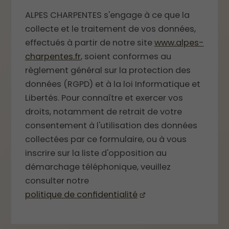
ALPES CHARPENTES s'engage à ce que la
collecte et le traitement de vos données,
effectués à partir de notre site
www.alpes-
charpentes.fr
, soient conformes au
règlement général sur la protection des
données (RGPD) et à la loi Informatique et
Libertés. Pour connaître et exercer vos
droits, notamment de retrait de votre
consentement à l'utilisation des données
collectées par ce formulaire, ou à vous
inscrire sur la liste d'opposition au
démarchage téléphonique, veuillez
consulter notre
politique de confidentialité