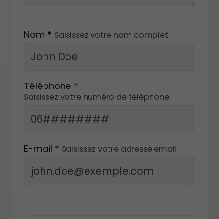
Nom *
Saisissez votre nom complet
Téléphone *
Saisissez votre numéro de téléphone
E-mail *
Saisissez votre adresse email