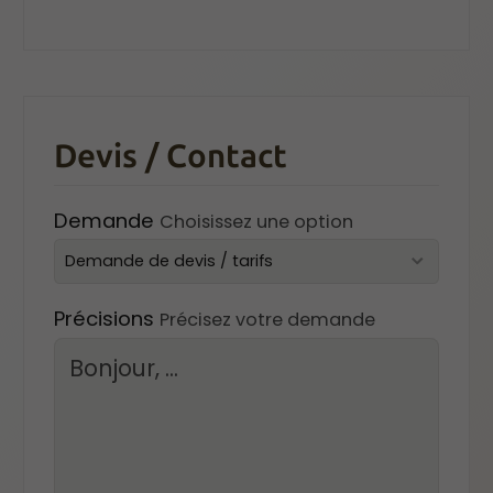
Devis / Contact
Demande
Choisissez une option
Précisions
Précisez votre demande