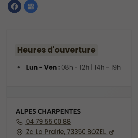
Heures d'ouverture
Lun - Ven :
08h - 12h | 14h - 19h
ALPES CHARPENTES
04 79 55 00 88
Za La Prairie, 73350 BOZEL