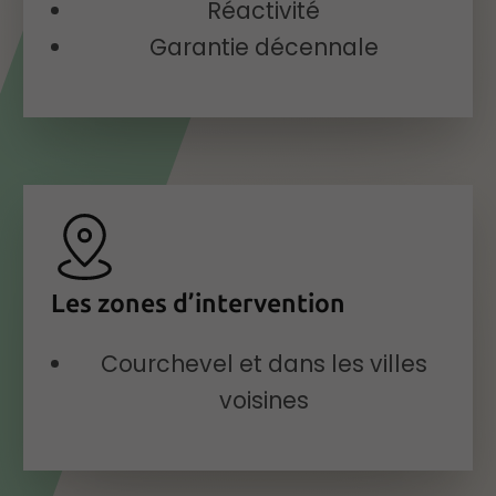
Réactivité
Garantie décennale
Les zones d’intervention
Courchevel et dans les villes
voisines