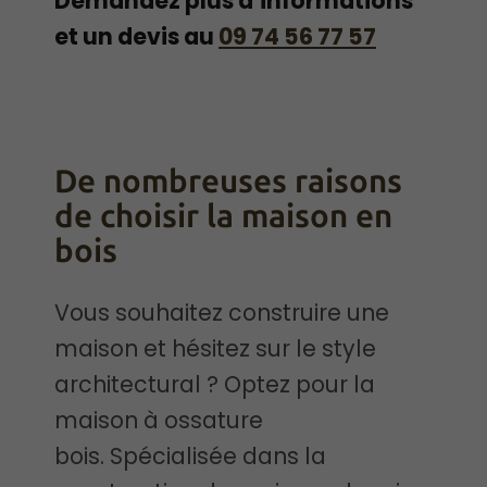
Demandez plus d’informations
et un devis au
09 74 56 77 57
De nombreuses raisons
de choisir la maison en
bois
Vous souhaitez construire une
maison et hésitez sur le style
architectural ? Optez pour la
maison à ossature
bois. Spécialisée dans la