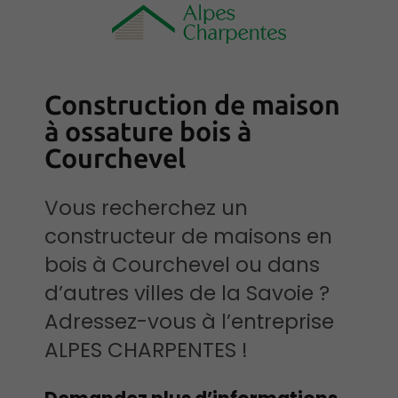
Construction de maison
à ossature bois à
Courchevel
Vous recherchez un
constructeur de maisons en
bois à Courchevel ou dans
d’autres villes de la Savoie ?
Adressez-vous à l’entreprise
ALPES CHARPENTES !