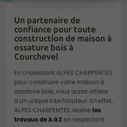
Un partenaire de
confiance pour toute
construction de maison à
ossature bois à
Courchevel
En choisissant ALPES CHARPENTES
pour construire votre maison à
ossature bois, vous aurez affaire
à un unique interlocuteur. En effet,
ALPES CHARPENTES réalise
les
travaux de A à Z
en respectant