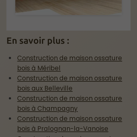
En savoir plus :
Construction de maison ossature
bois à Méribel
Construction de maison ossature
bois aux Belleville
Construction de maison ossature
bois à Champagny
Construction de maison ossature
bois à Pralognan-la-Vanoise