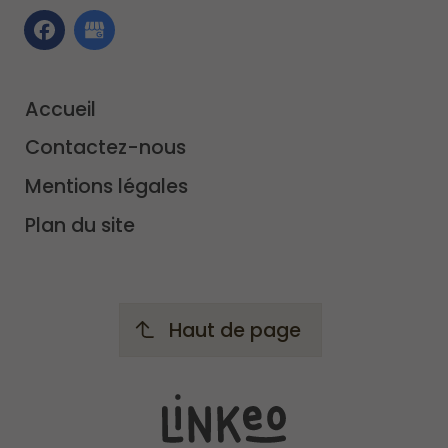
Accueil
Contactez-nous
Mentions légales
Plan du site
Haut de page