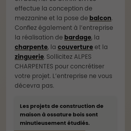
effectue la conception de
mezzanine et la pose de
balcon
.
Confiez également à l’entreprise
la réalisation de
bardage
, la
charpente
, la
couverture
et la
zinguerie
. Sollicitez ALPES
CHARPENTES pour concrétiser
votre projet. L’entreprise ne vous
décevra pas.
Les projets de construction de
maison à ossature bois sont
minutieusement étudiés.