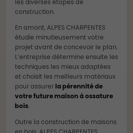
les diverses étapes de
construction.
En amont, ALPES CHARPENTES
étudie minutieusement votre
projet avant de concevoir le plan.
L’entreprise détermine ensuite les
techniques les mieux adaptées
et choisit les meilleurs matériaux
pour assurer
la pérennité de
votre futur
e
maison à ossature
bois
.
Outre la construction de maisons
en bois, ALPES CHARPENTES