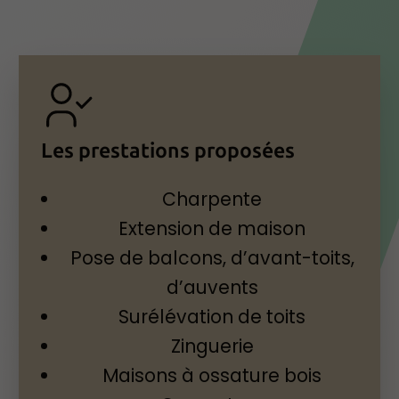
Les prestations proposées
Charpente
Extension de maison
Pose de balcons, d’avant-toits,
d’auvents
Surélévation de toits
Zinguerie
Maisons à ossature bois