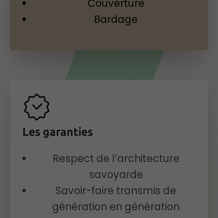
Couverture
Bardage
Les garanties
Respect de l’architecture
savoyarde
Savoir-faire transmis de
génération en génération