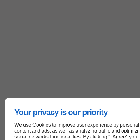
Your privacy is our priority
We use Cookies to improve user experience by personal
content and ads, as well as analyzing traffic and optimizi
social networks functionalities. By clicking "I Agree" you