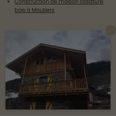
Construction de maison ossature
bois à Moutiers