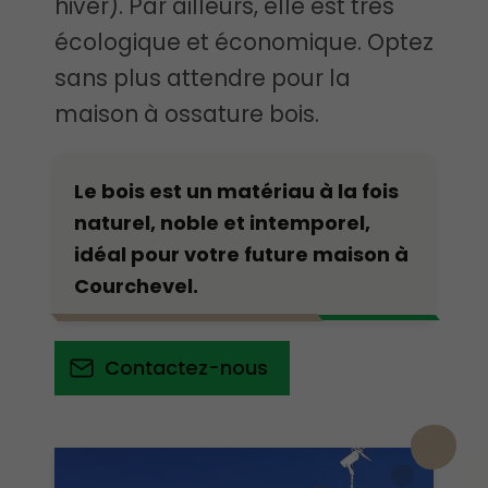
hiver). Par ailleurs, elle est très
écologique et économique. Optez
sans plus attendre pour la
maison à ossature bois.
Le bois est un matériau à la fois
naturel, noble et intemporel,
idéal pour votre future maison à
Courchevel.
Contactez-nous