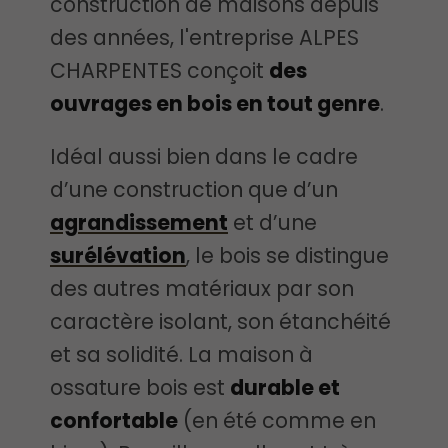
construction de maisons depuis
des années, l'entreprise ALPES
CHARPENTES conçoit
des
ouvrages en bois en tout genre
.
Idéal aussi bien dans le cadre
d’une construction que d’un
agrandissement
et d’une
surélévation
, le bois se distingue
des autres matériaux par son
caractère isolant, son étanchéité
et sa solidité. La maison à
ossature bois est
durable et
confortable
(en été comme en