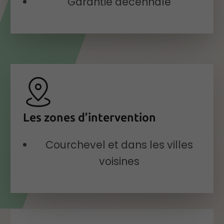
Garantie décennale
Les zones d’intervention
Courchevel et dans les villes
voisines