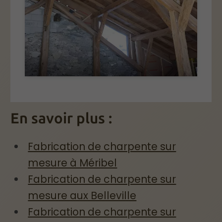
En savoir plus :
Fabrication de charpente sur
mesure à Méribel
Fabrication de charpente sur
mesure aux Belleville
Fabrication de charpente sur