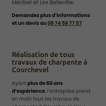
Méribel et Les Belleville.
Demandez plus d’informations
et un devis au
09 74 56 77 57
Réalisation de tous
travaux de charpente à
Courchevel
Ayant
plus de
6
0 ans
d’expérience
, l’entreprise prend
en main tous les travaux de