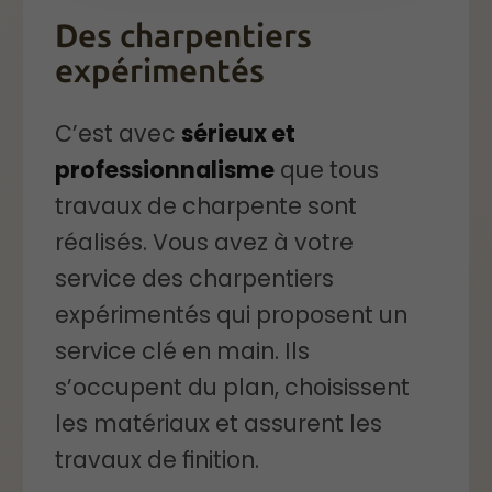
Des charpentiers
expérimentés
C’est avec
sérieux et
professionnalisme
que tous
travaux de charpente sont
réalisés. Vous avez à votre
service des charpentiers
expérimentés qui proposent un
service clé en main. Ils
s’occupent du plan, choisissent
les matériaux et assurent les
travaux de finition.