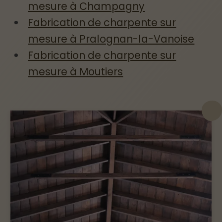
mesure à Champagny
Fabrication de charpente sur
mesure à Pralognan-la-Vanoise
Fabrication de charpente sur
mesure à Moutiers