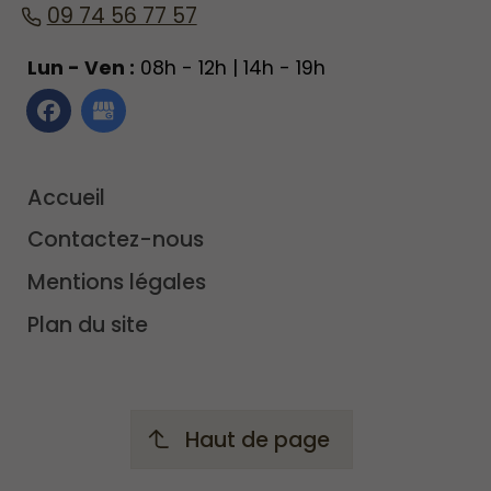
09 74 56 77 57
Lun - Ven :
08h - 12h | 14h - 19h
Accueil
Contactez-nous
Mentions légales
Plan du site
Haut de page