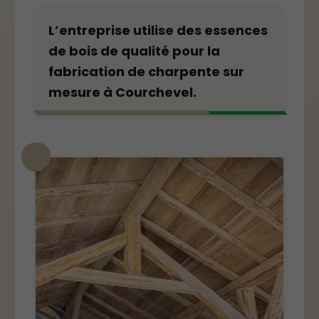
L’entreprise utilise des essences
de bois de qualité pour la
fabrication de charpente sur
mesure à Courchevel.