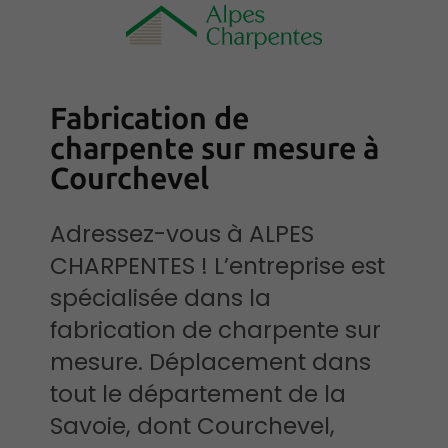
Fabrication de
charpente sur mesure à
Courchevel
Adressez-vous à ALPES
CHARPENTES ! L’entreprise est
spécialisée dans la
fabrication de charpente sur
mesure. Déplacement dans
tout le département de la
Savoie, dont Courchevel,