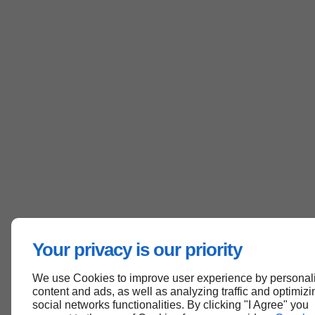
Your privacy is our priority
We use Cookies to improve user experience by personal
content and ads, as well as analyzing traffic and optimizi
social networks functionalities. By clicking "I Agree" you