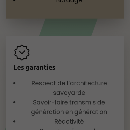
Bardage
Les garanties
Respect de l’architecture
savoyarde
Savoir-faire transmis de
génération en génération
Réactivité