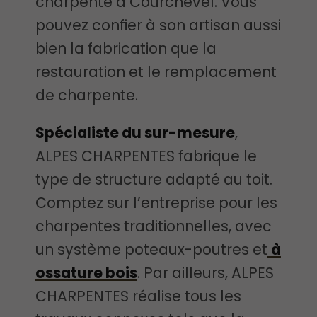
charpente à Courchevel. Vous
pouvez confier à son artisan aussi
bien la fabrication que la
restauration et le remplacement
de charpente.
Spécialiste du sur-mesure
,
ALPES CHARPENTES fabrique le
type de structure adapté au toit.
Comptez sur l’entreprise pour les
charpentes traditionnelles, avec
un système poteaux-poutres et
à
ossature bois
. Par ailleurs, ALPES
CHARPENTES réalise tous les