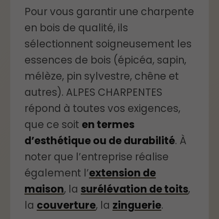
Pour vous garantir une charpente
en bois de qualité, ils
sélectionnent soigneusement les
essences de bois (épicéa, sapin,
mélèze, pin sylvestre, chêne et
autres). ALPES CHARPENTES
répond à toutes vos exigences,
que ce soit
en termes
d’esthétique ou de durabilité
. À
noter que l’entreprise réalise
également l’
extension de
maison
, la
surélévation de toits
,
la
couverture
, la
zinguerie
.