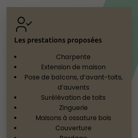
Les prestations proposées
Charpente
Extension de maison
Pose de balcons, d’avant-toits,
d’auvents
Surélévation de toits
Zinguerie
Maisons à ossature bois
Couverture