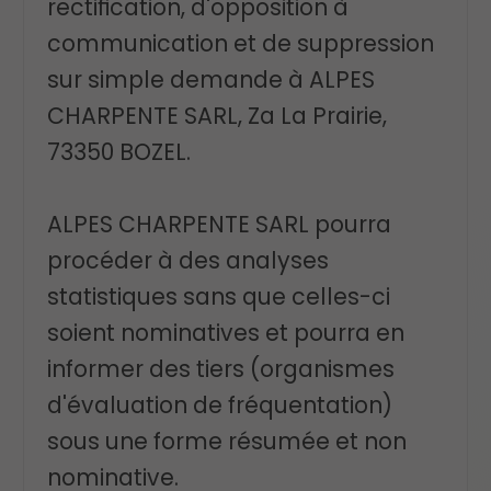
rectification, d'opposition à
communication et de suppression
sur simple demande à ALPES
CHARPENTE SARL, Za La Prairie,
73350 BOZEL.
ALPES CHARPENTE SARL pourra
procéder à des analyses
statistiques sans que celles-ci
soient nominatives et pourra en
informer des tiers (organismes
d'évaluation de fréquentation)
sous une forme résumée et non
nominative.