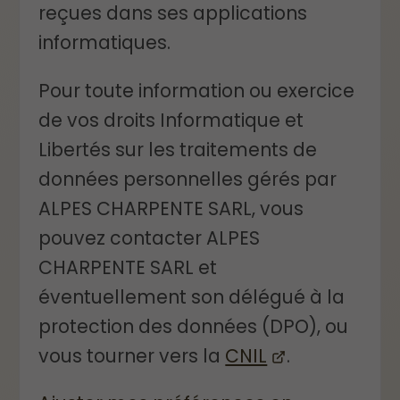
reçues dans ses applications
informatiques.
Pour toute information ou exercice
de vos droits Informatique et
Libertés sur les traitements de
données personnelles gérés par
ALPES CHARPENTE SARL, vous
pouvez contacter ALPES
CHARPENTE SARL et
éventuellement son délégué à la
protection des données (DPO), ou
vous tourner vers la
CNIL
.