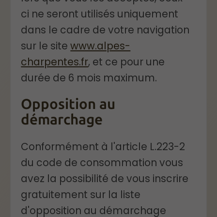
ci ne seront utilisés uniquement
dans le cadre de votre navigation
sur le site
www.alpes-
charpentes.fr
, et ce pour une
durée de 6 mois maximum.
Opposition au
démarchage
Conformément à l'article L.223-2
du code de consommation vous
avez la possibilité de vous inscrire
gratuitement sur la liste
d'opposition au démarchage