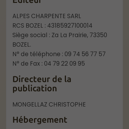
ALPES CHARPENTE SARL
RCS BOZEL : 43185927100014
Siège social : Za La Prairie, 73350
BOZEL.
N° de téléphone : 09 74 56 77 57
N° de Fax : 04 79 22 09 95
Directeur de la
publication
MONGELLAZ CHRISTOPHE
Hébergement