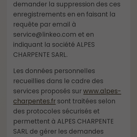
demander la suppression des ces
enregistrements en en faisant la
requête par email à
service@linkeo.com et en
indiquant la société ALPES
CHARPENTE SARL.
Les données personnelles
recueillies dans le cadre des
services proposés sur
www.alpes-
charpentes.fr
sont traitées selon
des protocoles sécurisés et
permettent à ALPES CHARPENTE
SARL de gérer les demandes