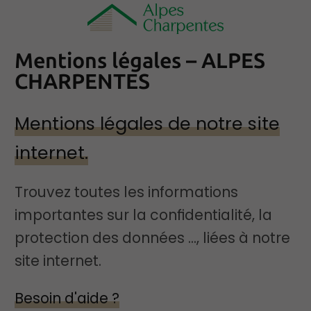
Mentions légales – ALPES
CHARPENTES
Mentions légales de notre site
internet.
Trouvez toutes les informations
importantes sur la confidentialité, la
protection des données ..., liées à notre
site internet.
Besoin d'aide ?