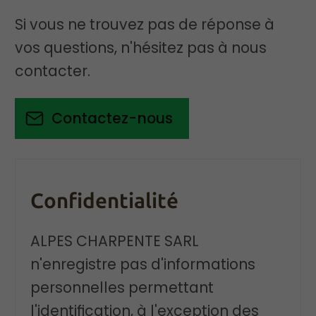
Si vous ne trouvez pas de réponse à
vos questions, n'hésitez pas à nous
contacter.
Contactez-nous
Confidentialité
ALPES CHARPENTE SARL
n'enregistre pas d'informations
personnelles permettant
l'identification, à l'exception des