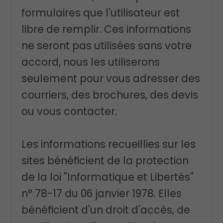
formulaires que l'utilisateur est
libre de remplir. Ces informations
ne seront pas utilisées sans votre
accord, nous les utiliserons
seulement pour vous adresser des
courriers, des brochures, des devis
ou vous contacter.
Les informations recueillies sur les
sites bénéficient de la protection
de la loi "Informatique et Libertés"
n° 78-17 du 06 janvier 1978. Elles
bénéficient d'un droit d'accès, de