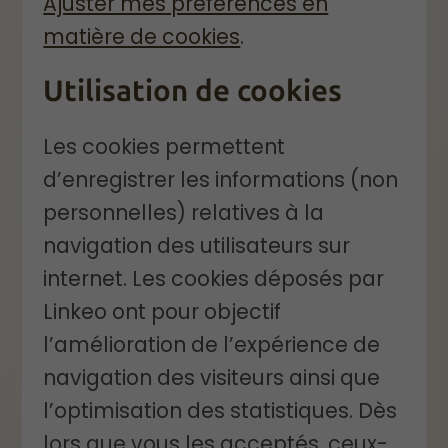
Ajuster mes préférences en
matière de cookies
.
Utilisation de cookies
Les cookies permettent
d’enregistrer les informations (non
personnelles) relatives à la
navigation des utilisateurs sur
internet. Les cookies déposés par
Linkeo ont pour objectif
l’amélioration de l’expérience de
navigation des visiteurs ainsi que
l’optimisation des statistiques. Dès
lors que vous les acceptés, ceux-