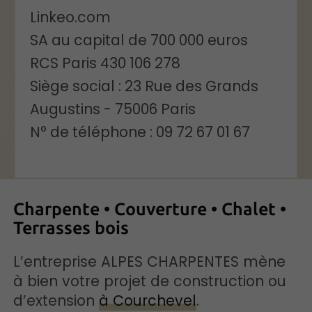
Linkeo.com
SA au capital de 700 000 euros
RCS Paris 430 106 278
Siège social : 23 Rue des Grands
Augustins - 75006 Paris
N° de téléphone : 09 72 67 01 67
Charpente • Couverture • Chalet •
Terrasses bois
L’entreprise ALPES CHARPENTES mène
à bien votre projet de construction ou
d’extension
à Courchevel
.