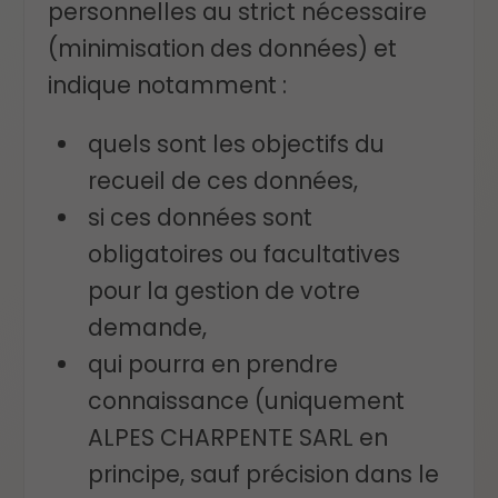
personnelles au strict nécessaire
(minimisation des données) et
indique notamment :
quels sont les objectifs du
recueil de ces données,
si ces données sont
obligatoires ou facultatives
pour la gestion de votre
demande,
qui pourra en prendre
connaissance (uniquement
ALPES CHARPENTE SARL en
principe, sauf précision dans le