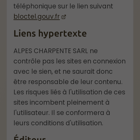
téléphonique sur le lien suivant
bloctel.gouv.fr
Liens hypertexte
ALPES CHARPENTE SARL ne
contrôle pas les sites en connexion
avec le sien, et ne saurait donc
être responsable de leur contenu.
Les risques liés à l'utilisation de ces
sites incombent pleinement à
l'utilisateur. Il se conformera à
leurs conditions d'utilisation.
Éditeur