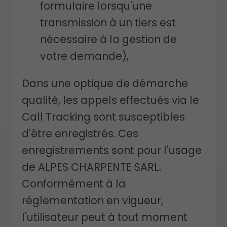
formulaire lorsqu'une
transmission à un tiers est
nécessaire à la gestion de
votre demande),
Dans une optique de démarche
qualité, les appels effectués via le
Call Tracking sont susceptibles
d'être enregistrés. Ces
enregistrements sont pour l'usage
de ALPES CHARPENTE SARL.
Conformément à la
réglementation en vigueur,
l'utilisateur peut à tout moment