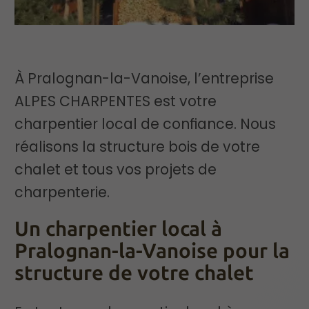
À Pralognan-la-Vanoise, l’entreprise
ALPES CHARPENTES est votre
charpentier local de confiance. Nous
réalisons la structure bois de votre
chalet et tous vos projets de
charpenterie.
Un charpentier local à
Pralognan-la-Vanoise pour la
structure de votre chalet