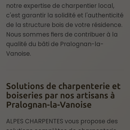
notre expertise de charpentier local,
c'est garantir la solidité et l'authenticité
de la structure bois de votre résidence.
Nous sommes fiers de contribuer à la
qualité du bâti de Pralognan-la-
Vanoise.
Solutions de charpenterie et
boiseries par nos artisans à
Pralognan-la-Vanoise
ALPES CHARPENTES vous propose des