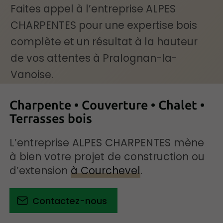
Faites appel à l’entreprise ALPES
CHARPENTES pour une expertise bois
complète et un résultat à la hauteur
de vos attentes à Pralognan-la-
Vanoise.
Charpente • Couverture • Chalet •
Terrasses bois
L’entreprise ALPES CHARPENTES mène
à bien votre projet de construction ou
d’extension
à Courchevel
.
Contactez-nous