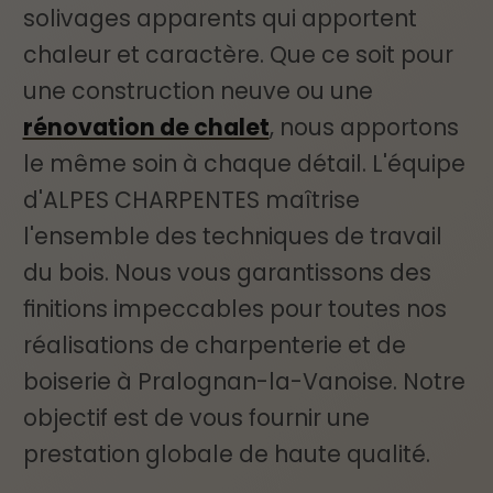
solivages apparents qui apportent
chaleur et caractère. Que ce soit pour
une construction neuve ou une
rénovation de chalet
, nous apportons
le même soin à chaque détail. L'équipe
d'ALPES CHARPENTES maîtrise
l'ensemble des techniques de travail
du bois. Nous vous garantissons des
finitions impeccables pour toutes nos
réalisations de charpenterie et de
boiserie à Pralognan-la-Vanoise. Notre
objectif est de vous fournir une
prestation globale de haute qualité.