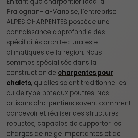
En tant que charpentier local à
Pralognan-la-Vanoise, l’entreprise
ALPES CHARPENTES possède une
connaissance approfondie des
spécificités architecturales et
climatiques de la région. Nous
sommes spécialisés dans la
construction de
charpentes pour
chalets
, qu'elles soient traditionnelles
ou de type poteaux poutres. Nos
artisans charpentiers savent comment
concevoir et réaliser des structures
robustes, capables de supporter les
charges de neige importantes et de