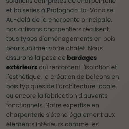
solutions complètes de charpenterie
et boiseries à Pralognan-la-Vanoise.
Au-delà de la charpente principale,
nos artisans charpentiers réalisent
tous types d'aménagements en bois
pour sublimer votre chalet. Nous
assurons la pose de
bardages
extérieurs
qui renforcent l'isolation et
l'esthétique, la création de balcons en
bois typiques de l'architecture locale,
ou encore la fabrication d'auvents
fonctionnels. Notre expertise en
charpenterie s'étend également aux
éléments intérieurs comme les