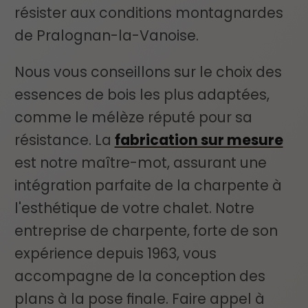
résister aux conditions montagnardes
de Pralognan-la-Vanoise.
Nous vous conseillons sur le choix des
essences de bois les plus adaptées,
comme le mélèze réputé pour sa
résistance. La
fabrication sur mesure
est notre maître-mot, assurant une
intégration parfaite de la charpente à
l'esthétique de votre chalet. Notre
entreprise de charpente, forte de son
expérience depuis 1963, vous
accompagne de la conception des
plans à la pose finale. Faire appel à