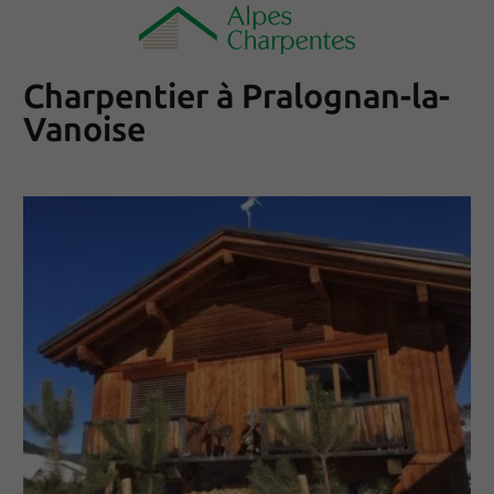
Charpentier à Pralognan-la-
Vanoise