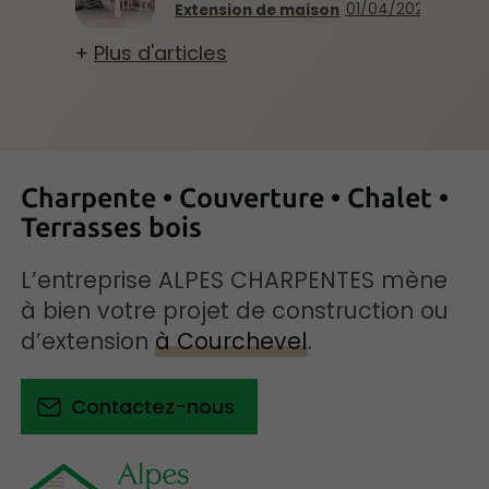
01/04/2026
Extension de maison
Plus d'articles
Charpente • Couverture • Chalet •
Terrasses bois
L’entreprise ALPES CHARPENTES mène
à bien votre projet de construction ou
d’extension
à Courchevel
.
Contactez-nous